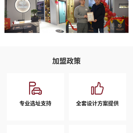
加盟政策
专业选址支持
全套设计方案提供