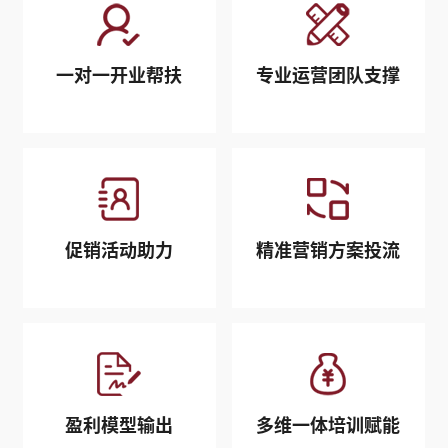
一对一开业帮扶
专业运营团队支撑
促销活动助力
精准营销方案投流
盈利模型输出
多维一体培训赋能